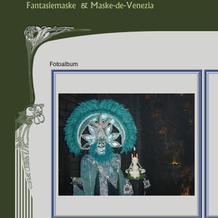
Fotoalbum