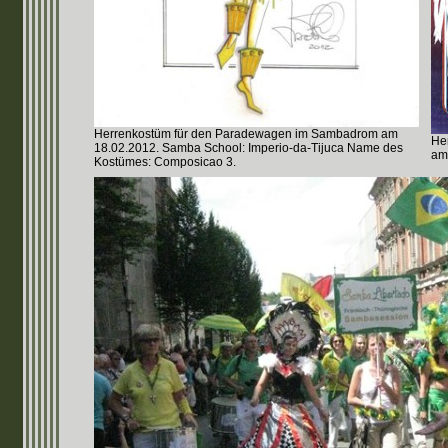
Herrenkostüm für den Paradewagen im Sambadrom am
He
18.02.2012. Samba School: Imperio-da-Tijuca Name des
am
Kostümes: Composicao 3.